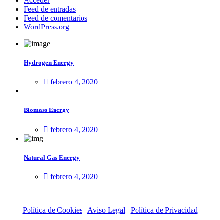
Acceder
Feed de entradas
Feed de comentarios
WordPress.org
Hydrogen Energy
febrero 4, 2020
Biomass Energy
febrero 4, 2020
Natural Gas Energy
febrero 4, 2020
Política de Cookies
|
Aviso Legal
|
Política de Privacidad