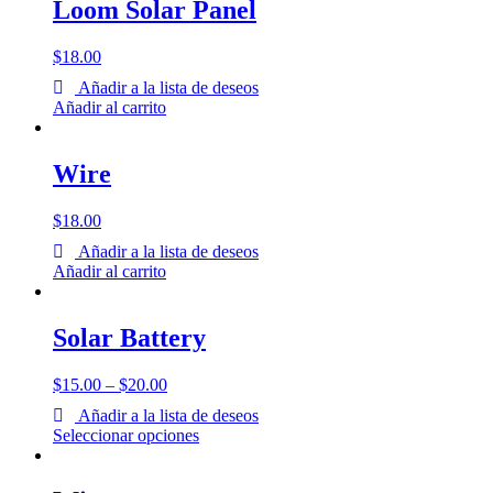
Loom Solar Panel
$
18.00
Añadir a la lista de deseos
Añadir al carrito
Wire
$
18.00
Añadir a la lista de deseos
Añadir al carrito
Solar Battery
$
15.00
–
$
20.00
Añadir a la lista de deseos
Seleccionar opciones