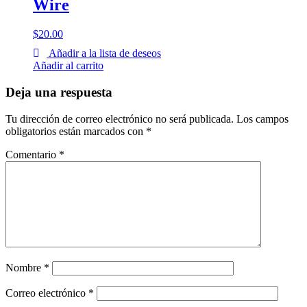
Wire
$
20.00
Añadir a la lista de deseos
Añadir al carrito
Deja una respuesta
Tu dirección de correo electrónico no será publicada.
Los campos
obligatorios están marcados con
*
Comentario
*
Nombre
*
Correo electrónico
*