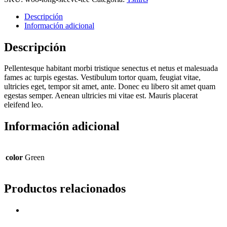
Descripción
Información adicional
Descripción
Pellentesque habitant morbi tristique senectus et netus et malesuada
fames ac turpis egestas. Vestibulum tortor quam, feugiat vitae,
ultricies eget, tempor sit amet, ante. Donec eu libero sit amet quam
egestas semper. Aenean ultricies mi vitae est. Mauris placerat
eleifend leo.
Información adicional
color
Green
Productos relacionados