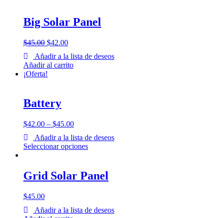
Big Solar Panel
$
45.00
$
42.00
Añadir a la lista de deseos
Añadir al carrito
¡Oferta!
Battery
$
42.00
–
$
45.00
Añadir a la lista de deseos
Seleccionar opciones
Grid Solar Panel
$
45.00
Añadir a la lista de deseos