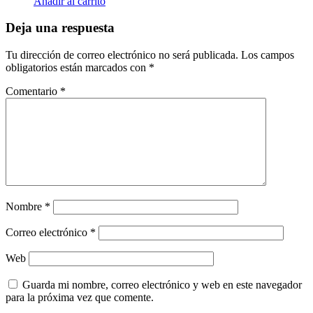
Añadir al carrito
Deja una respuesta
Tu dirección de correo electrónico no será publicada.
Los campos
obligatorios están marcados con
*
Comentario
*
Nombre
*
Correo electrónico
*
Web
Guarda mi nombre, correo electrónico y web en este navegador
para la próxima vez que comente.