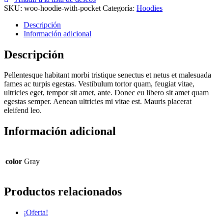
SKU:
woo-hoodie-with-pocket
Categoría:
Hoodies
Descripción
Información adicional
Descripción
Pellentesque habitant morbi tristique senectus et netus et malesuada
fames ac turpis egestas. Vestibulum tortor quam, feugiat vitae,
ultricies eget, tempor sit amet, ante. Donec eu libero sit amet quam
egestas semper. Aenean ultricies mi vitae est. Mauris placerat
eleifend leo.
Información adicional
color
Gray
Productos relacionados
¡Oferta!